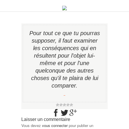
Pour tout ce que tu pourras
supposer, il faut examiner
les conséquences qui en
résultent pour l'objet lui-
même et pour l'une
quelconque des autres
choses qu'il te plaira de lui
comparer.
−
Laisser un commentaire
Vous devez
vous connecter
pour publier un