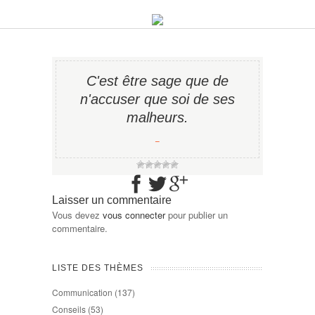
C'est être sage que de
n'accuser que soi de ses
malheurs.
−
Laisser un commentaire
Vous devez
vous connecter
pour publier un
commentaire.
LISTE DES THÈMES
Communication
(137)
Conseils
(53)