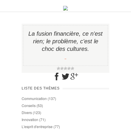
La fusion financière, ce n'est
rien; le problème, c'est le
choc des cultures.
−
LISTE DES THÈMES
Communication
(137)
Conseils
(53)
Divers
(123)
Innovation
(71)
L'esprit d'entreprise
(77)