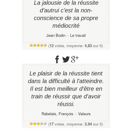
La jalousie de la réussite
d’autrui c’est la non-
conscience de sa propre
médiocrité
Jean Bodin
−
Le travail
(
12
votes, moyenne:
4,83
sur 5)
Le plaisir de la réussite tient
dans la difficulté à l'atteindre.
Il est bien meilleur d'être en
train de réussir que d'avoir
réussi.
Rabelais, François
−
Valeurs
(
17
votes, moyenne:
3,94
sur 5)