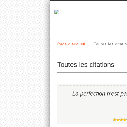
Page d’accueil
Toutes les citati
Toutes les citations
La perfection n'est p