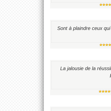
Sont à plaindre ceux qui
La jalousie de la réuss