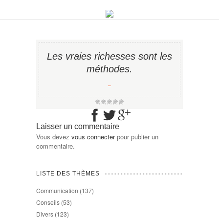
Les vraies richesses sont les
méthodes.
−
Laisser un commentaire
Vous devez
vous connecter
pour publier un
commentaire.
LISTE DES THÈMES
Communication
(137)
Conseils
(53)
Divers
(123)