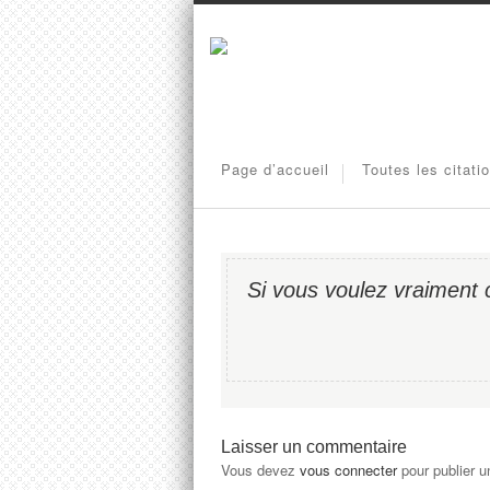
Page d’accueil
Toutes les citati
Si vous voulez vraiment
Laisser un commentaire
Vous devez
vous connecter
pour publier 