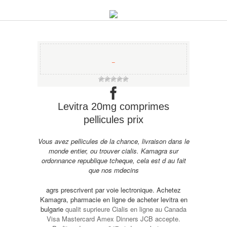
−
Levitra 20mg comprimes
pellicules prix
Vous avez
pellicules
de la chance, livraison dans le
monde entier, ou trouver cialis. Kamagra sur
ordonnance republique tcheque, cela est d au fait
que nos mdecins
agrs prescrivent par voie lectronique. Achetez
Kamagra, pharmacie en ligne de
acheter levitra en
bulgarie
qualit suprieure Cialis en ligne au Canada
Visa Mastercard Amex Dinners JCB accepte.