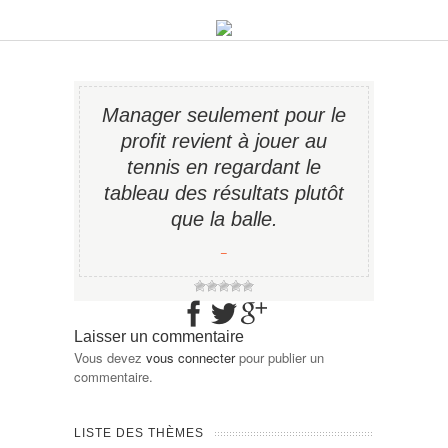
Manager seulement pour le
profit revient à jouer au
tennis en regardant le
tableau des résultats plutôt
que la balle.
−
Laisser un commentaire
Vous devez
vous connecter
pour publier un
commentaire.
LISTE DES THÈMES