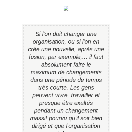
Si l'on doit changer une
organisation, ou si l'on en
crée une nouvelle, après une
fusion, par exemple,... il faut
absolument faire le
maximum de changements
dans une période de temps
très courte. Les gens
peuvent vivre, travailler et
presque être exaltés
pendant un changement
massif pourvu qu'il soit bien
dirigé et que l'organisation