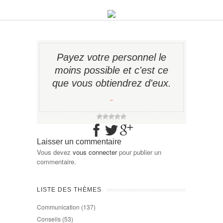
Payez votre personnel le
moins possible et c'est ce
que vous obtiendrez d'eux.
−
Laisser un commentaire
Vous devez
vous connecter
pour publier un
commentaire.
LISTE DES THÈMES
Communication
(137)
Conseils
(53)