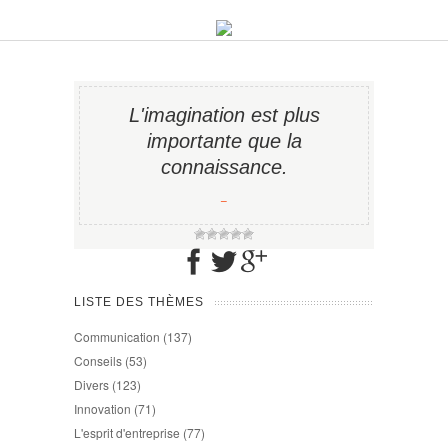
L'imagination est plus
importante que la
connaissance.
−
LISTE DES THÈMES
Communication
(137)
Conseils
(53)
Divers
(123)
Innovation
(71)
L'esprit d'entreprise
(77)