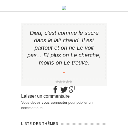
Dieu, c'est comme le sucre
dans le lait chaud. Il est
partout et on ne Le voit
pas... Et plus on Le cherche,
moins on Le trouve.
−
Laisser un commentaire
Vous devez
vous connecter
pour publier un
commentaire.
LISTE DES THÈMES