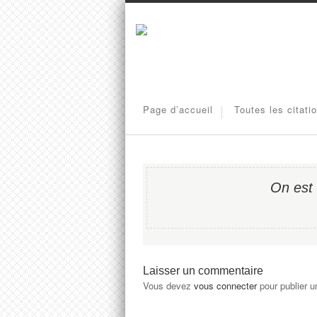
Page d’accueil
Toutes les citati
On est 
Laisser un commentaire
Vous devez
vous connecter
pour publier 