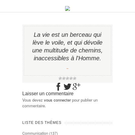
La vie est un berceau qui
lève le voile, et qui dévoile
une multitude de chemins,
inaccessibles à l'Homme.
−
Laisser un commentaire
Vous devez
vous connecter
pour publier un
commentaire.
LISTE DES THÈMES
Communication
(137)