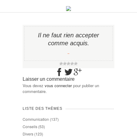
Il ne faut rien accepter
comme acquis.
−
Laisser un commentaire
Vous devez
vous connecter
pour publier un
commentaire.
LISTE DES THÈMES
Communication
(137)
Conseils
(53)
Divers
(123)