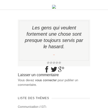
Les gens qui veulent
fortement une chose sont
presque toujours servis par
le hasard.
−
Laisser un commentaire
Vous devez
vous connecter
pour publier un
commentaire.
LISTE DES THÈMES
Communication
(137)