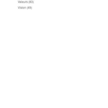
Valeurs
(83)
Vision
(49)