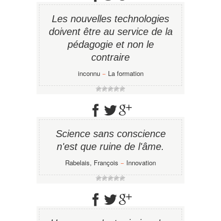
Les nouvelles technologies
doivent être au service de la
pédagogie et non le
contraire
inconnu
−
La formation
Science sans conscience
n'est que ruine de l'âme.
Rabelais, François
−
Innovation